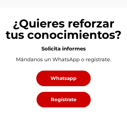
¿Quieres reforzar
tus conocimientos?
Solicita informes
Mándanos un WhatsApp o regístrate.
Whatsapp
Regístrate