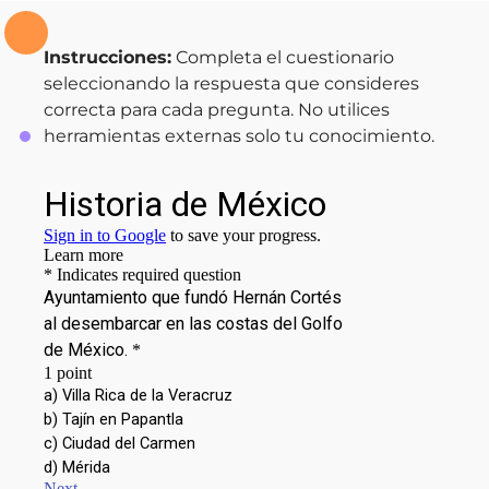
Instrucciones:
Completa el cuestionario
seleccionando la respuesta que consideres
correcta para cada pregunta. No utilices
herramientas externas solo tu conocimiento.