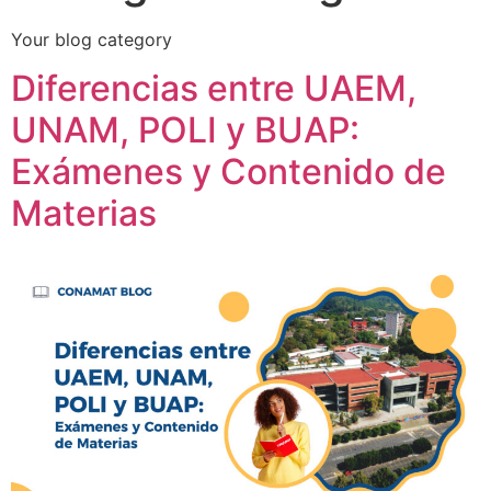
Your blog category
Diferencias entre UAEM,
UNAM, POLI y BUAP:
Exámenes y Contenido de
Materias