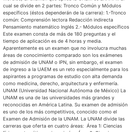
cual se divide en 2 partes: Tronco Común y Módulos
específicos (éstos dependerán de la carrera): 1.-Tronco
común: Comprensión lectora Redacción indirecta
Pensamiento matemático Inglés 2.- Módulos específicos
Este examen consta de más de 180 preguntas y el
tiempo de aplicación es de 4 horas y media.
Aparentemente es un examen que no involucra muchas
áreas de conocimiento comparado son los exámenes
de admisión de UNAM o IPN, sin embargo, el examen
de ingreso a la UAEM es un reto especialmente para los
aspirantes a programas de estudio con alta demanda
como medicina, derecho, arquitectura y enfermería.
UNAM (Universidad Nacional Autónoma de México) La
UNAM es una de las universidades más grandes y
reconocidas en América Latina. Su examen de admisión
es uno de los más competitivos, conocido como el
Examen de Admisión de la UNAM. La UNAM divide las
carreras que oferta en cuatro áreas: Área 1: Ciencias