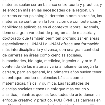
materias suelen ser un balance entre teoría y práctica, y
se enfocan más en las necesidades de la región. En
carreras como psicología, derecho o administración, las
materias se centran en la formación de competencias y
habilidades aplicables en el contexto laboral. Además,
tiene una gran variedad de programas de maestría y
doctorado que también permiten profundizar en áreas
especializadas. UNAM La UNAM ofrece una formación
más interdisciplinaria y diversa, con una gran cantidad
de carreras en áreas como ciencias sociales,
humanidades, biología, medicina, ingeniería, y arte. El
contenido de las materias varía ampliamente según la
carrera, pero en general, los primeros años suelen tener
un enfoque teórico en ciencias básicas como
matemáticas, física, y química. Las facultades de
ciencias sociales tienen un enfoque más crítico y
analítico; mientras que las facultades de arte tienen un
enfoque creativo y práctico. POLI (IPN) Las carreras en