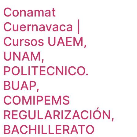
Conamat
Cuernavaca |
Cursos UAEM,
UNAM,
POLITECNICO.
BUAP,
COMIPEMS
REGULARIZACIÓN,
BACHILLERATO