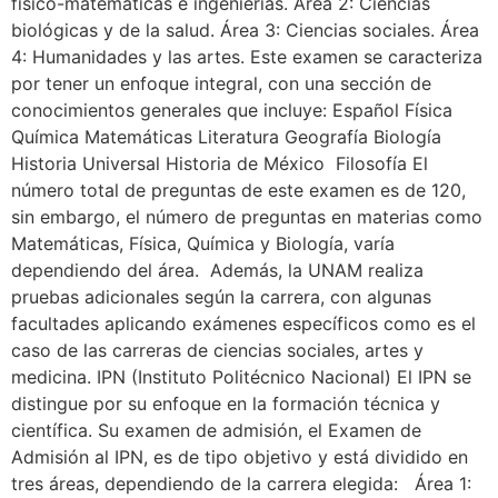
físico-matemáticas e ingenierías. Área 2: Ciencias
biológicas y de la salud. Área 3: Ciencias sociales. Área
4: Humanidades y las artes. Este examen se caracteriza
por tener un enfoque integral, con una sección de
conocimientos generales que incluye: Español Física
Química Matemáticas Literatura Geografía Biología
Historia Universal Historia de México Filosofía El
número total de preguntas de este examen es de 120,
sin embargo, el número de preguntas en materias como
Matemáticas, Física, Química y Biología, varía
dependiendo del área. Además, la UNAM realiza
pruebas adicionales según la carrera, con algunas
facultades aplicando exámenes específicos como es el
caso de las carreras de ciencias sociales, artes y
medicina. IPN (Instituto Politécnico Nacional) El IPN se
distingue por su enfoque en la formación técnica y
científica. Su examen de admisión, el Examen de
Admisión al IPN, es de tipo objetivo y está dividido en
tres áreas, dependiendo de la carrera elegida: Área 1: