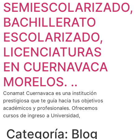
SEMIESCOLARIZADO,
BACHILLERATO
ESCOLARIZADO,
LICENCIATURAS
EN CUERNAVACA
MORELOS. ..
Conamat Cuernavaca es una institución
prestigiosa que te guía hacia tus objetivos
académicos y profesionales. Ofrecemos
cursos de ingreso a Universidad,
Categoría:
Blog