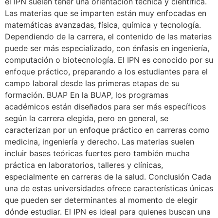
el IPN suelen tener una orientación técnica y científica.
Las materias que se imparten están muy enfocadas en
matemáticas avanzadas, física, química y tecnología.
Dependiendo de la carrera, el contenido de las materias
puede ser más especializado, con énfasis en ingeniería,
computación o biotecnología. El IPN es conocido por su
enfoque práctico, preparando a los estudiantes para el
campo laboral desde las primeras etapas de su
formación. BUAP En la BUAP, los programas
académicos están diseñados para ser más específicos
según la carrera elegida, pero en general, se
caracterizan por un enfoque práctico en carreras como
medicina, ingeniería y derecho. Las materias suelen
incluir bases teóricas fuertes pero también mucha
práctica en laboratorios, talleres y clínicas,
especialmente en carreras de la salud. Conclusión Cada
una de estas universidades ofrece características únicas
que pueden ser determinantes al momento de elegir
dónde estudiar. El IPN es ideal para quienes buscan una