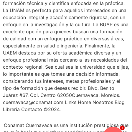
formación técnica y científica enfocada en la práctica.
La UNAM es perfecta para aquellos interesados en una
educación integral y académicamente rigurosa, con un
enfoque en la investigación y la cultura. La BUAP es una
excelente opción para quienes buscan una formación
de calidad con un enfoque práctico en diversas áreas,
especialmente en salud e ingeniería. Finalmente, la
UAEM destaca por su oferta académica diversa y un
enfoque profesional más cercano a las necesidades del
contexto regional. Sea cual sea la universidad que elijas,
lo importante es que tomes una decisión informada,
considerando tus intereses, metas profesionales y el
tipo de formación que deseas recibir. Blvd. Benito
Juárez #67, Col. Centro 62050Cuernavaca, Morelos.
cuernavaca@conamat.com Links Home Nosotros Blog
Libreria Contacto ©2024.
Conamat Cuernavaca es una institución prestigiosa que
1