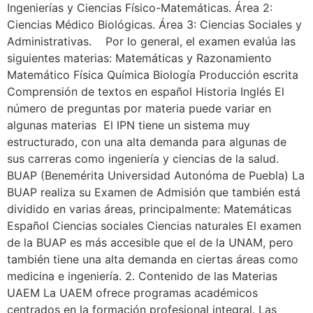
Ingenierías y Ciencias Físico-Matemáticas. Área 2:
Ciencias Médico Biológicas. Área 3: Ciencias Sociales y
Administrativas. Por lo general, el examen evalúa las
siguientes materias: Matemáticas y Razonamiento
Matemático Física Química Biología Producción escrita
Comprensión de textos en español Historia Inglés El
número de preguntas por materia puede variar en
algunas materias El IPN tiene un sistema muy
estructurado, con una alta demanda para algunas de
sus carreras como ingeniería y ciencias de la salud.
BUAP (Benemérita Universidad Autonóma de Puebla) La
BUAP realiza su Examen de Admisión que también está
dividido en varias áreas, principalmente: Matemáticas
Español Ciencias sociales Ciencias naturales El examen
de la BUAP es más accesible que el de la UNAM, pero
también tiene una alta demanda en ciertas áreas como
medicina e ingeniería. 2. Contenido de las Materias
UAEM La UAEM ofrece programas académicos
centrados en la formación profesional integral. Las